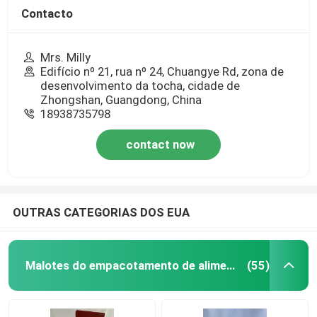
Contacto
Mrs. Milly
Edifício nº 21, rua nº 24, Chuangye Rd, zona de
desenvolvimento da tocha, cidade de
Zhongshan, Guangdong, China
18938735798
contact now
OUTRAS CATEGORIAS DOS EUA
Malotes do empacotamento de alimento
(55)