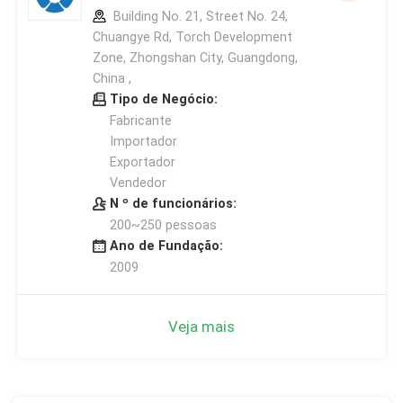
Building No. 21, Street No. 24,
Chuangye Rd, Torch Development
Zone, Zhongshan City, Guangdong,
China ,
Tipo de Negócio:
Fabricante
Importador
Exportador
Vendedor
N º de funcionários:
200~250 pessoas
Ano de Fundação:
2009
Veja mais