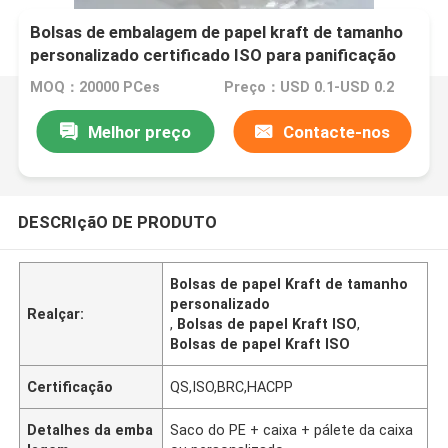
Bolsas de embalagem de papel kraft de tamanho
personalizado certificado ISO para panificação
MOQ：20000 PCes
Preço：USD 0.1-USD 0.2
Melhor preço
Contacte-nos
DESCRIçãO DE PRODUTO
Bolsas de papel Kraft de tamanho
personalizado
Realçar:
,
Bolsas de papel Kraft ISO
,
Bolsas de papel Kraft ISO
Certificação
QS,ISO,BRC,HACPP
Detalhes da emba
Saco do PE + caixa + pálete da caixa