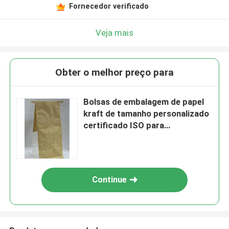
Fornecedor verificado
Veja mais
Obter o melhor preço para
Bolsas de embalagem de papel
kraft de tamanho personalizado
certificado ISO para
panificação
Continue