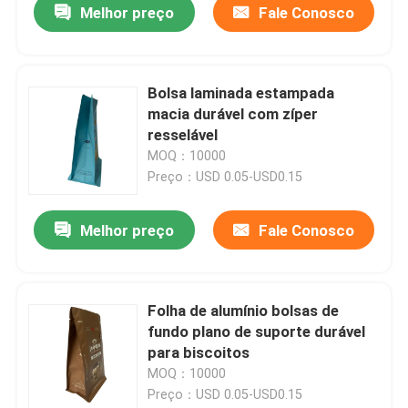
Melhor preço
Fale Conosco
Bolsa laminada estampada
macia durável com zíper
resselável
MOQ：10000
Preço：USD 0.05-USD0.15
Melhor preço
Fale Conosco
Folha de alumínio bolsas de
fundo plano de suporte durável
para biscoitos
MOQ：10000
Preço：USD 0.05-USD0.15