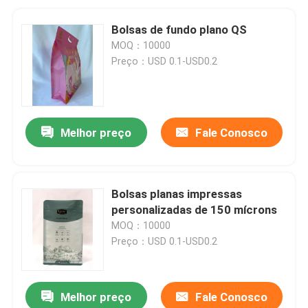
Bolsas de fundo plano QS
MOQ：10000
Preço：USD 0.1-USD0.2
Melhor preço
Fale Conosco
Bolsas planas impressas
personalizadas de 150 mícrons
MOQ：10000
Preço：USD 0.1-USD0.2
Melhor preço
Fale Conosco