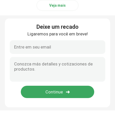
Veja mais
Deixe um recado
Ligaremos para você em breve!