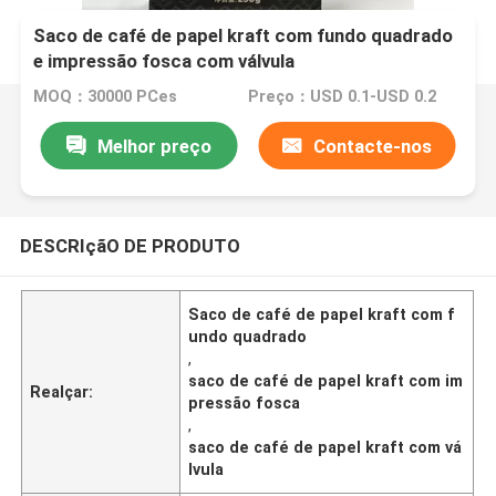
Saco de café de papel kraft com fundo quadrado
e impressão fosca com válvula
MOQ：30000 PCes
Preço：USD 0.1-USD 0.2
Melhor preço
Contacte-nos
DESCRIçãO DE PRODUTO
Saco de café de papel kraft com f
undo quadrado
,
saco de café de papel kraft com im
Realçar:
pressão fosca
,
saco de café de papel kraft com vá
lvula