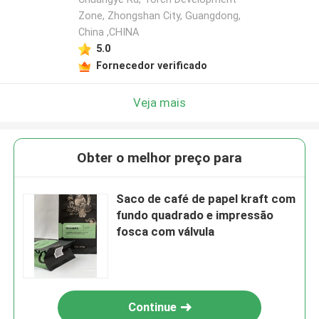
Zone, Zhongshan City, Guangdong,
China ,CHINA
5.0
Fornecedor verificado
Veja mais
Obter o melhor preço para
Saco de café de papel kraft com
fundo quadrado e impressão
fosca com válvula
Continue