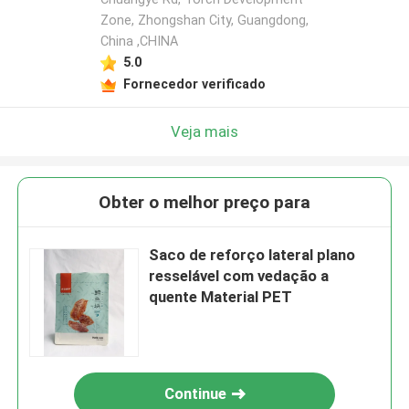
Zone, Zhongshan City, Guangdong,
China ,CHINA
5.0
Fornecedor verificado
Veja mais
Obter o melhor preço para
Saco de reforço lateral plano
resselável com vedação a
quente Material PET
Continue