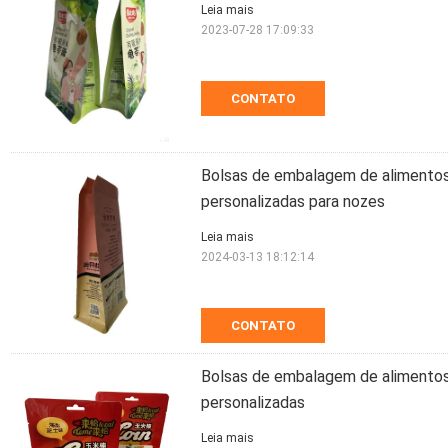
Leia mais
2023-07-28 17:09:33
CONTATO
Bolsas de embalagem de alimentos
personalizadas para nozes
Leia mais
2024-03-13 18:12:14
CONTATO
Bolsas de embalagem de alimentos
personalizadas
Leia mais