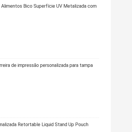
 Alimentos Bico Superfície UV Metalizada com
reira de impressão personalizada para tampa
nalizada Retortable Liquid Stand Up Pouch