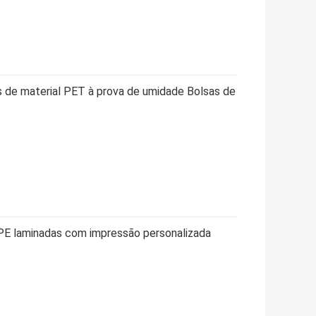
 de material PET à prova de umidade Bolsas de
PE laminadas com impressão personalizada