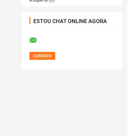
ESTOU CHAT ONLINE AGORA