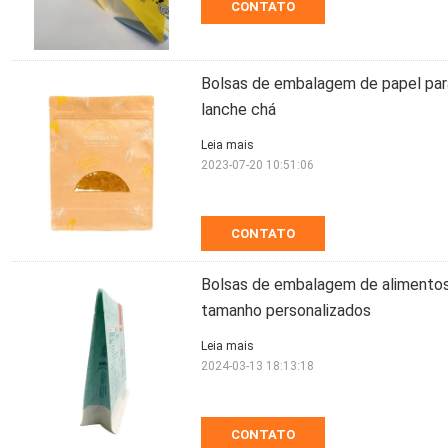
CONTATO
Bolsas de embalagem de papel par
lanche chá
Leia mais
2023-07-20 10:51:06
CONTATO
Bolsas de embalagem de alimento
tamanho personalizados
Leia mais
2024-03-13 18:13:18
CONTATO