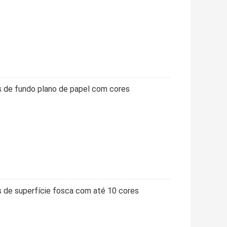
 de fundo plano de papel com cores
 de superfície fosca com até 10 cores