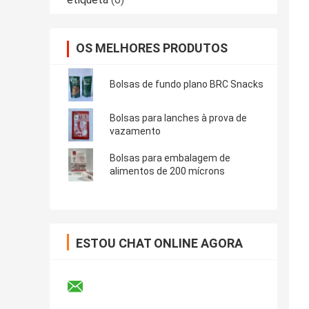
OS MELHORES PRODUTOS
Bolsas de fundo plano BRC Snacks
Bolsas para lanches à prova de
vazamento
Bolsas para embalagem de
alimentos de 200 mícrons
ESTOU CHAT ONLINE AGORA