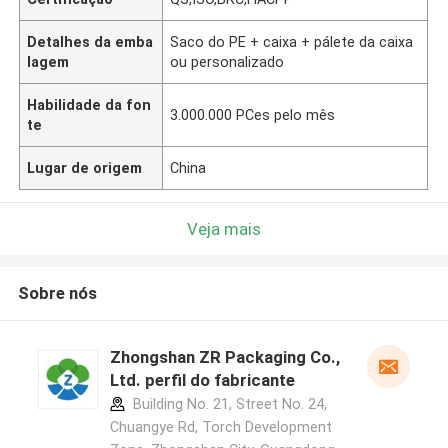
Detalhes da emba
Saco do PE + caixa + pálete da caixa
lagem
ou personalizado
Habilidade da fon
3.000.000 PCes pelo mês
te
Lugar de origem
China
Veja mais
Sobre nós
Zhongshan ZR Packaging Co.,
Ltd. perfil do fabricante
Building No. 21, Street No. 24,
Chuangye Rd, Torch Development