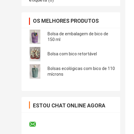
OS MELHORES PRODUTOS
Bolsa de embalagem de bico de
150 ml
Bolsa com bico retortável
Bolsas ecológicas com bico de 110
mícrons
ESTOU CHAT ONLINE AGORA