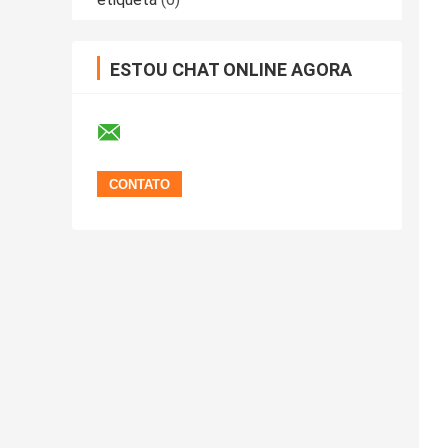
ESTOU CHAT ONLINE AGORA