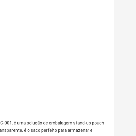
RC-001, é uma solução de embalagem stand-up pouch
transparente, é o saco perfeito para armazenar e