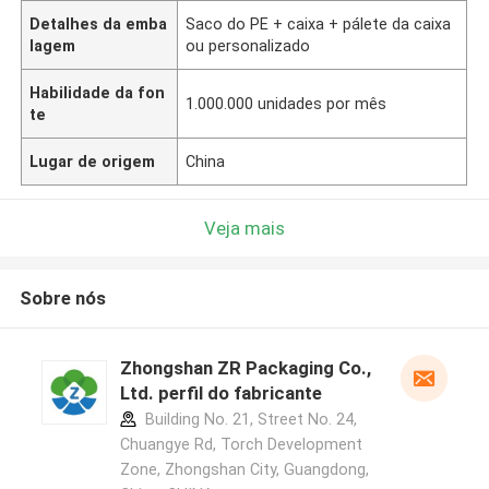
Detalhes da emba
Saco do PE + caixa + pálete da caixa
lagem
ou personalizado
Habilidade da fon
1.000.000 unidades por mês
te
Lugar de origem
China
Veja mais
Sobre nós
Zhongshan ZR Packaging Co.,
Ltd. perfil do fabricante
Building No. 21, Street No. 24,
Chuangye Rd, Torch Development
Zone, Zhongshan City, Guangdong,