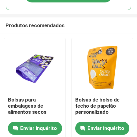
Produtos recomendados
Casa
Bolsas para
Bolsas de bolso de
embalagens de
fecho de papelão
alimentos secos
personalizado
Produtos
Enviar inquérito
Enviar inquérito
Sobre nós