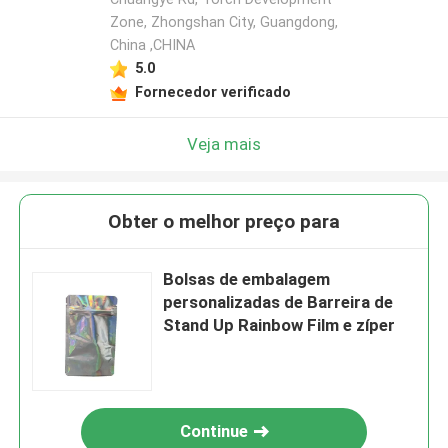
Zone, Zhongshan City, Guangdong,
China ,CHINA
5.0
Fornecedor verificado
Veja mais
Obter o melhor preço para
Bolsas de embalagem
personalizadas de Barreira de
Stand Up Rainbow Film e zíper
Continue