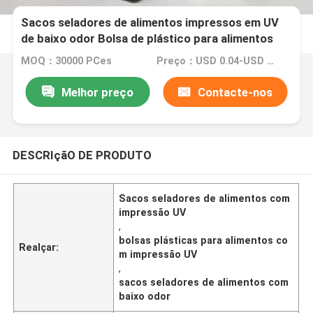
Sacos seladores de alimentos impressos em UV
de baixo odor Bolsa de plástico para alimentos
200 mm de largura
MOQ：30000 PCes
Preço：USD 0.04-USD 0.15
Melhor preço
Contacte-nos
DESCRIçãO DE PRODUTO
Sacos seladores de alimentos com
impressão UV
,
bolsas plásticas para alimentos co
Realçar:
m impressão UV
,
sacos seladores de alimentos com
baixo odor