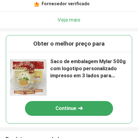
Fornecedor verificado
Veja mais
Obter o melhor preço para
Saco de embalagem Mylar 500g
com logotipo personalizado
impresso em 3 lados para
biscoitos
Continue