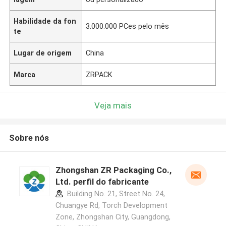
Habilidade da fon
3.000.000 PCes pelo mês
te
Lugar de origem
China
Marca
ZRPACK
Veja mais
Sobre nós
Zhongshan ZR Packaging Co.,
Ltd. perfil do fabricante
Building No. 21, Street No. 24,
Chuangye Rd, Torch Development
Zone, Zhongshan City, Guangdong,