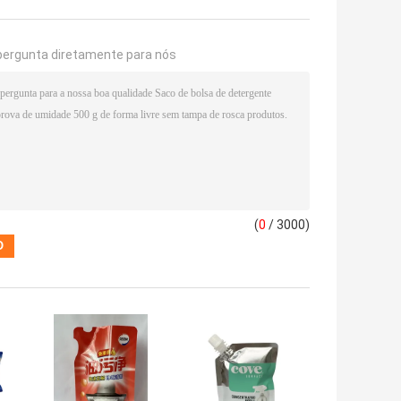
pergunta diretamente para nós
(
0
/ 3000)