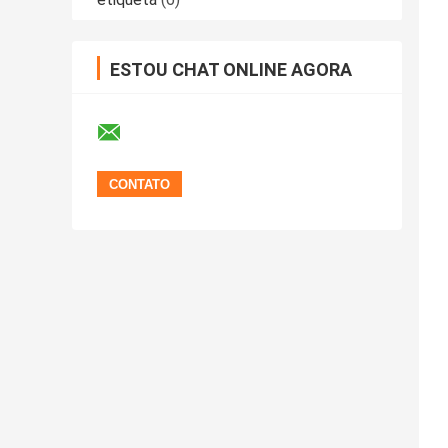
ESTOU CHAT ONLINE AGORA