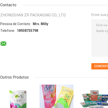
Contacto
ZHONGSHAN ZR PACKAGING CO., LTD.
Envie sua 
Pessoa de Contato:
Mrs. Milly
Telefone:
18938735798
Outros Produtos