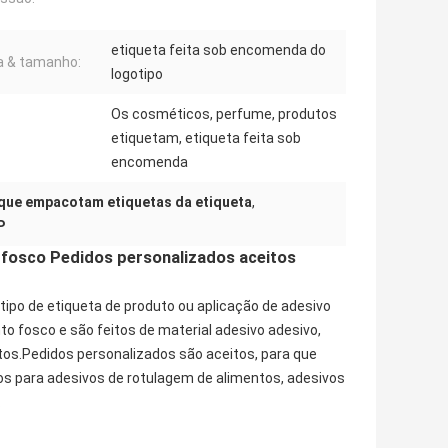
etiqueta feita sob encomenda do
 & tamanho:
logotipo
Os cosméticos, perfume, produtos
etiquetam, etiqueta feita sob
encomenda
que empacotam etiquetas da etiqueta
,
P
fosco Pedidos personalizados aceitos
ipo de etiqueta de produto ou aplicação de adesivo
 fosco e são feitos de material adesivo adesivo,
os.Pedidos personalizados são aceitos, para que
s para adesivos de rotulagem de alimentos, adesivos
.