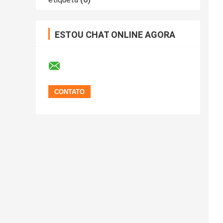
ESTOU CHAT ONLINE AGORA