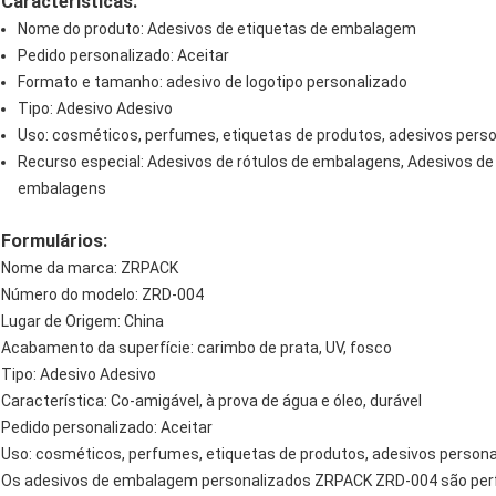
Características:
Nome do produto: Adesivos de etiquetas de embalagem
Pedido personalizado: Aceitar
Formato e tamanho: adesivo de logotipo personalizado
Tipo: Adesivo Adesivo
Uso: cosméticos, perfumes, etiquetas de produtos, adesivos pers
Recurso especial: Adesivos de rótulos de embalagens, Adesivos de 
embalagens
Formulários:
Nome da marca: ZRPACK
Número do modelo: ZRD-004
Lugar de Origem: China
Acabamento da superfície: carimbo de prata, UV, fosco
Tipo: Adesivo Adesivo
Característica: Co-amigável, à prova de água e óleo, durável
Pedido personalizado: Aceitar
Uso: cosméticos, perfumes, etiquetas de produtos, adesivos person
Os adesivos de embalagem personalizados ZRPACK ZRD-004 são perf