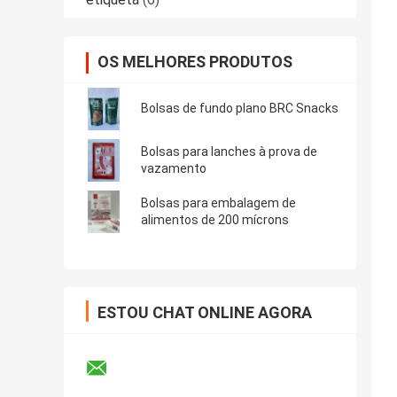
OS MELHORES PRODUTOS
Bolsas de fundo plano BRC Snacks
Bolsas para lanches à prova de
vazamento
Bolsas para embalagem de
alimentos de 200 mícrons
ESTOU CHAT ONLINE AGORA