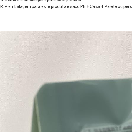
R: A embalagem para este produto é saco PE + Caixa + Palete ou pers