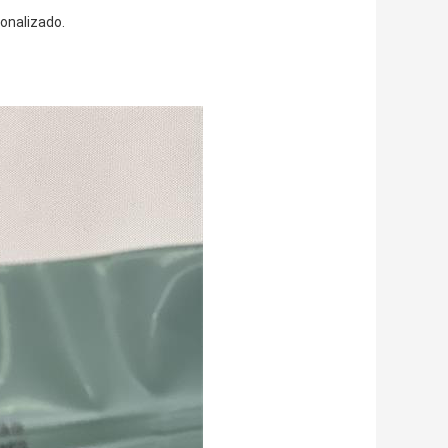
onalizado.