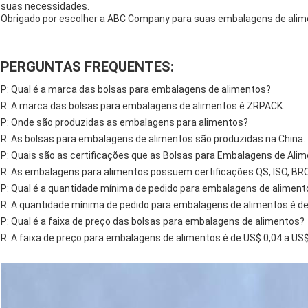
suas necessidades.
Obrigado por escolher a ABC Company para suas embalagens de alim
PERGUNTAS FREQUENTES:
P: Qual é a marca das bolsas para embalagens de alimentos?
R: A marca das bolsas para embalagens de alimentos é ZRPACK.
P: Onde são produzidas as embalagens para alimentos?
R: As bolsas para embalagens de alimentos são produzidas na China.
P: Quais são as certificações que as Bolsas para Embalagens de Al
R: As embalagens para alimentos possuem certificações QS, ISO, BR
P: Qual é a quantidade mínima de pedido para embalagens de aliment
R: A quantidade mínima de pedido para embalagens de alimentos é de
P: Qual é a faixa de preço das bolsas para embalagens de alimentos?
R: A faixa de preço para embalagens de alimentos é de US$ 0,04 a US$