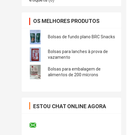
OS MELHORES PRODUTOS
Bolsas de fundo plano BRC Snacks
Bolsas para lanches à prova de
vazamento
Bolsas para embalagem de
alimentos de 200 mícrons
ESTOU CHAT ONLINE AGORA